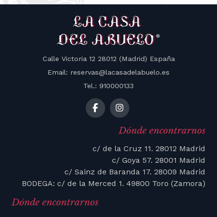
Calle Victoria 12 28012 (Madrid) España
Email: reservas@lacasadelabuelo.es
Tel.: 910000133
Dónde encontrarnos
c/ de la Cruz 11. 28012 Madrid
c/ Goya 57. 28001 Madrid
c/ Sainz de Baranda 17. 28009 Madrid
BODEGA: c/ de la Merced 1. 49800 Toro (Zamora)
Dónde encontrarnos