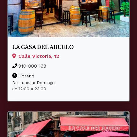
LA CASA DEL ABUELO
Calle Victoria, 12
910 000 133
Horario
De Lunes a Domingo
de 12:00 a 23:00