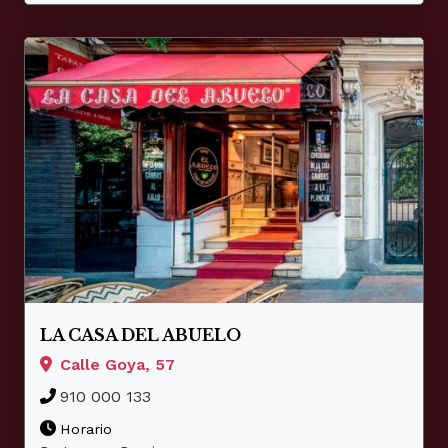
LA CASA DEL ABUELO
Calle Goya, 57
910 000 133
Horario