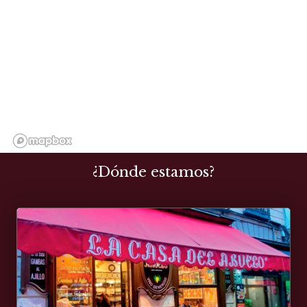
¿Dónde estamos?