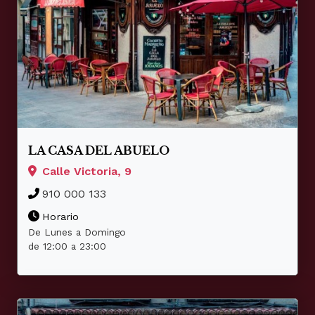
LA CASA DEL ABUELO
Calle Victoria, 9
910 000 133
Horario
De Lunes a Domingo
de 12:00 a 23:00