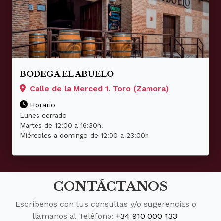
BODEGA EL ABUELO
Calle de la Merced 1. Toro (Zamora)
Horario
Lunes cerrado
Martes de 12:00 a 16:30h.
Miércoles a domingo de 12:00 a 23:00h
CONTÁCTANOS
Escríbenos con tus consultas y/o sugerencias o
llámanos al Teléfono:
+34 910 000 133