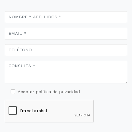
Aceptar política de privacidad