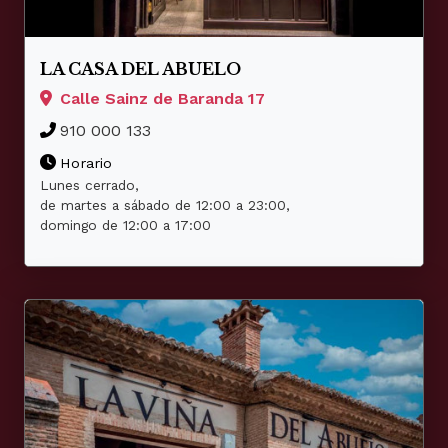
LA CASA DEL ABUELO
Calle Sainz de Baranda 17
910 000 133
Horario
Lunes cerrado,
de martes a sábado de 12:00 a 23:00,
domingo de 12:00 a 17:00