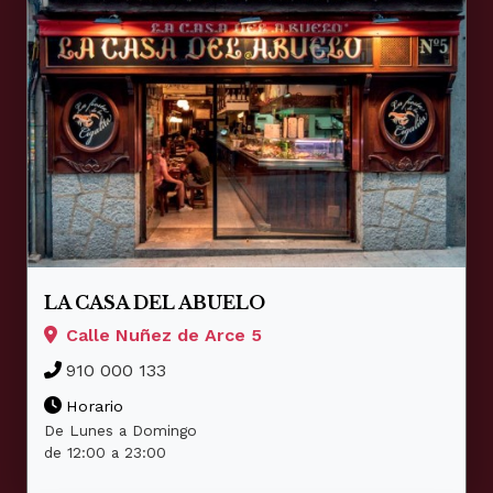
LA CASA DEL ABUELO
Calle Nuñez de Arce 5
910 000 133
Horario
De Lunes a Domingo
de 12:00 a 23:00