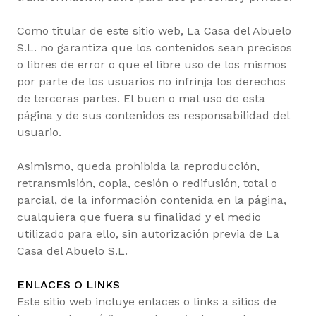
Como titular de este sitio web, La Casa del Abuelo
S.L. no garantiza que los contenidos sean precisos
o libres de error o que el libre uso de los mismos
por parte de los usuarios no infrinja los derechos
de terceras partes. El buen o mal uso de esta
página y de sus contenidos es responsabilidad del
usuario.
Asimismo, queda prohibida la reproducción,
retransmisión, copia, cesión o redifusión, total o
parcial, de la información contenida en la página,
cualquiera que fuera su finalidad y el medio
utilizado para ello, sin autorización previa de La
Casa del Abuelo S.L.
ENLACES O LINKS
Este sitio web incluye enlaces o links a sitios de