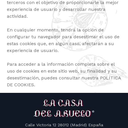
terceros con el objetivo de proporcionarle la mejor
experiencia de usuario y desarrollar nuestra
actividad.
En cualquier momento, tendrá la opción de
configurar tu navegador para desestimar el uso de
estas cookies que, en algún caso, afectarán a su
experiencia de usuario.
Para acceder a la información completa sobre el
uso de cookies en este sitio web, su finalidad y su
desestimación, puedes consultar nuestra POLÍTICA
DE COOKIES.
Calle Victoria 12 28012 (Madrid) España