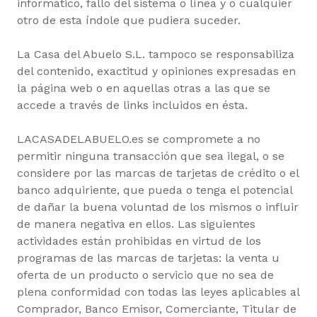
informático, fallo del sistema o línea y o cualquier
otro de esta índole que pudiera suceder.
La Casa del Abuelo S.L. tampoco se responsabiliza
del contenido, exactitud y opiniones expresadas en
la página web o en aquellas otras a las que se
accede a través de links incluidos en ésta.
LACASADELABUELO.es se compromete a no
permitir ninguna transacción que sea ilegal, o se
considere por las marcas de tarjetas de crédito o el
banco adquiriente, que pueda o tenga el potencial
de dañar la buena voluntad de los mismos o influir
de manera negativa en ellos. Las siguientes
actividades están prohibidas en virtud de los
programas de las marcas de tarjetas: la venta u
oferta de un producto o servicio que no sea de
plena conformidad con todas las leyes aplicables al
Comprador, Banco Emisor, Comerciante, Titular de