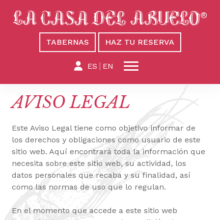
TABERNAS
HAZ TU RESERVA
ES
EN
AVISO LEGAL
Este Aviso Legal tiene como objetivo informar de
los derechos y obligaciones como usuario de este
sitio web. Aquí encontrará toda la información que
necesita sobre este sitio web, su actividad, los
datos personales que recaba y su finalidad, así
como las normas de uso que lo regulan.
En el momento que accede a este sitio web