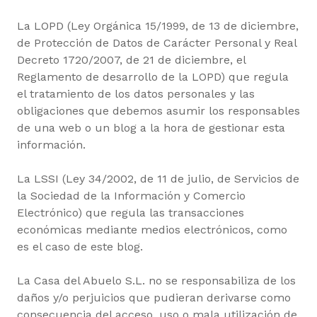
La LOPD (Ley Orgánica 15/1999, de 13 de diciembre,
de Protección de Datos de Carácter Personal y Real
Decreto 1720/2007, de 21 de diciembre, el
Reglamento de desarrollo de la LOPD) que regula
el tratamiento de los datos personales y las
obligaciones que debemos asumir los responsables
de una web o un blog a la hora de gestionar esta
información.
La LSSI (Ley 34/2002, de 11 de julio, de Servicios de
la Sociedad de la Información y Comercio
Electrónico) que regula las transacciones
económicas mediante medios electrónicos, como
es el caso de este blog.
La Casa del Abuelo S.L. no se responsabiliza de los
daños y/o perjuicios que pudieran derivarse como
consecuencia del acceso, uso o mala utilización de