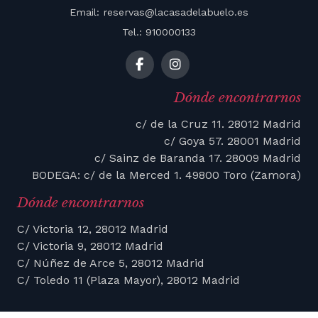
Email: reservas@lacasadelabuelo.es
Tel.: 910000133
Dónde encontrarnos
c/ de la Cruz 11. 28012 Madrid
c/ Goya 57. 28001 Madrid
c/ Sainz de Baranda 17. 28009 Madrid
BODEGA: c/ de la Merced 1. 49800 Toro (Zamora)
Dónde encontrarnos
C/ Victoria 12, 28012 Madrid
C/ Victoria 9, 28012 Madrid
C/ Núñez de Arce 5, 28012 Madrid
C/ Toledo 11 (Plaza Mayor), 28012 Madrid