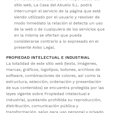
sitio web, La Casa del Abuelo S.L. podrá
interrumpir el servicio de la página que esté
siendo utilizado por el usuario y resolver de
modo inmediato la relación si detecta un uso
de la web o de cualquiera de los servicios que
en la misma se ofertan que pueda
considerarse contrario a lo expresado en el
presente Aviso Legal.
PROPIEDAD INTELECTUAL E INDUSTRIAL
La totalidad de este sitio web (texto, imágenes,
marcas, gráficos, logotipos, botones, archivos de
software, combinaciones de colores, así como la
estructura, selección, ordenación y presentación
de sus contenidos) se encuentra protegida por las
leyes vigente sobre Propiedad Intelectual e
Industrial, quedando prohibida su reproducción,
distribución, comunicación pública y
transformación, salvo para uso personal y privado.