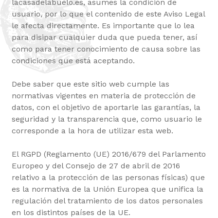
lacasadelabuelo.es, asumes la condición de
usuario, por lo que el contenido de este Aviso Legal
le afecta directamente. Es importante que lo lea
para disipar cualquier duda que pueda tener, así
como para tener conocimiento de causa sobre las
condiciones que está aceptando.
Debe saber que este sitio web cumple las
normativas vigentes en materia de protección de
datos, con el objetivo de aportarle las garantías, la
seguridad y la transparencia que, como usuario le
corresponde a la hora de utilizar esta web.
El RGPD (Reglamento (UE) 2016/679 del Parlamento
Europeo y del Consejo de 27 de abril de 2016
relativo a la protección de las personas físicas) que
es la normativa de la Unión Europea que unifica la
regulación del tratamiento de los datos personales
en los distintos países de la UE.