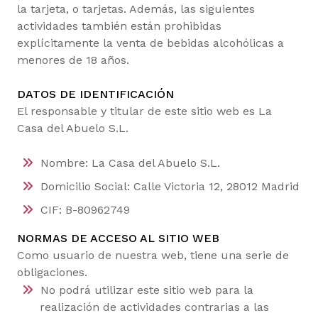
la tarjeta, o tarjetas. Además, las siguientes
actividades también están prohibidas
explícitamente la venta de bebidas alcohólicas a
menores de 18 años.
DATOS DE IDENTIFICACIÓN
El responsable y titular de este sitio web es La
Casa del Abuelo S.L.
Nombre: La Casa del Abuelo S.L.
Domicilio Social: Calle Victoria 12, 28012 Madrid
CIF: B-80962749
NORMAS DE ACCESO AL SITIO WEB
Como usuario de nuestra web, tiene una serie de
obligaciones.
No podrá utilizar este sitio web para la
realización de actividades contrarias a las