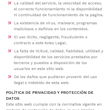
La calidad del servicio, la velocidad de acceso,
el correcto funcionamiento ni la disponibilidad
ni continuidad de funcionamiento de la página.
La existencia de virus, malware, programas
maliciosos o dañinos en los contenidos.
El uso ilícito, negligente, fraudulento o
contrario a este Aviso Legal.
La falta de licitud, calidad, fiabilidad, utilidad y
disponibilidad de los servicios prestados por
terceros y puestos a disposición de los
usuarios en este sitio web.
De los daños que pudieran provenir del uso
ilegal o indebido de esta web.
POLÍTICA DE PRIVACIDAD Y PROTECCIÓN DE
DATOS
Este sitio web cumple con la normativa vigente en