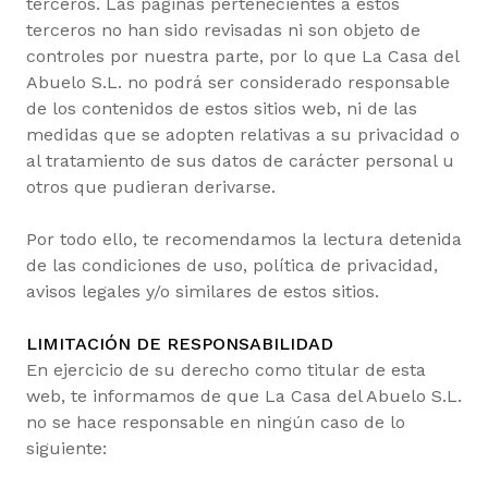
terceros. Las páginas pertenecientes a estos
terceros no han sido revisadas ni son objeto de
controles por nuestra parte, por lo que La Casa del
Abuelo S.L. no podrá ser considerado responsable
de los contenidos de estos sitios web, ni de las
medidas que se adopten relativas a su privacidad o
al tratamiento de sus datos de carácter personal u
otros que pudieran derivarse.
Por todo ello, te recomendamos la lectura detenida
de las condiciones de uso, política de privacidad,
avisos legales y/o similares de estos sitios.
LIMITACIÓN DE RESPONSABILIDAD
En ejercicio de su derecho como titular de esta
web, te informamos de que La Casa del Abuelo S.L.
no se hace responsable en ningún caso de lo
siguiente: