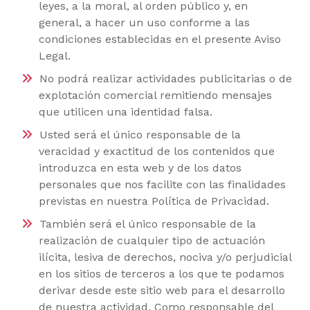
leyes, a la moral, al orden público y, en
general, a hacer un uso conforme a las
condiciones establecidas en el presente Aviso
Legal.
No podrá realizar actividades publicitarias o de
explotación comercial remitiendo mensajes
que utilicen una identidad falsa.
Usted será el único responsable de la
veracidad y exactitud de los contenidos que
introduzca en esta web y de los datos
personales que nos facilite con las finalidades
previstas en nuestra Política de Privacidad.
También será el único responsable de la
realización de cualquier tipo de actuación
ilícita, lesiva de derechos, nociva y/o perjudicial
en los sitios de terceros a los que te podamos
derivar desde este sitio web para el desarrollo
de nuestra actividad. Como responsable del