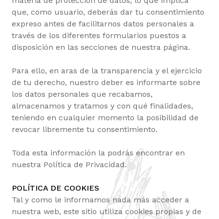
materia de protección de datos, lo que implica
que, como usuario, deberás dar tu consentimiento
expreso antes de facilitarnos datos personales a
través de los diferentes formularios puestos a
disposición en las secciones de nuestra página.
Para ello, en aras de la transparencia y el ejercicio
de tu derecho, nuestro deber es informarte sobre
los datos personales que recabamos,
almacenamos y tratamos y con qué finalidades,
teniendo en cualquier momento la posibilidad de
revocar libremente tu consentimiento.
Toda esta información la podrás encontrar en
nuestra Política de Privacidad.
POLÍTICA DE COOKIES
Tal y como le informamos nada más acceder a
nuestra web, este sitio utiliza cookies propias y de